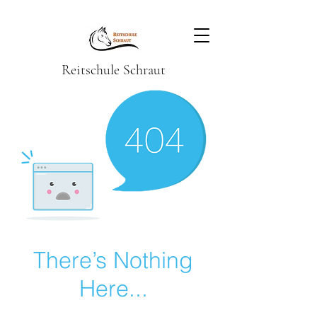
Reitschule Schraut
There’s Nothing
Here...