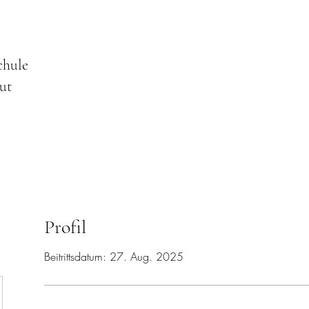
chule
ut
Profil
Beitrittsdatum: 27. Aug. 2025