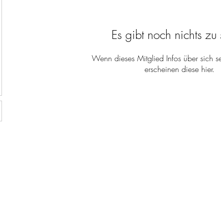
Es gibt noch nichts zu
Wenn dieses Mitglied Infos über sich se
erscheinen diese hier.