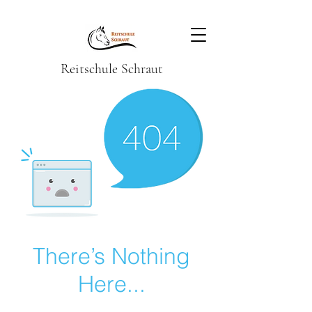
Reitschule Schraut
There’s Nothing
Here...