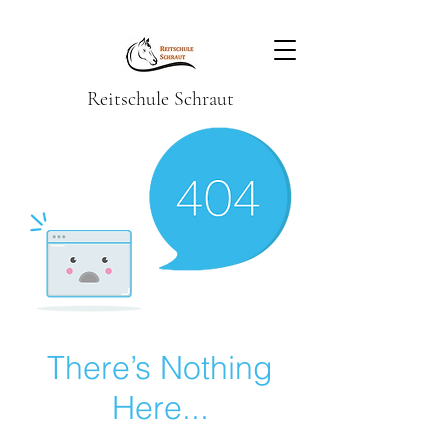
Reitschule Schraut
There’s Nothing
Here...