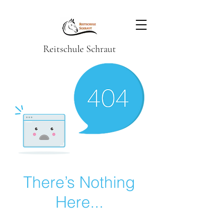
Reitschule Schraut
There’s Nothing
Here...