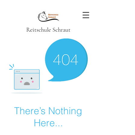
Reitschule Schraut
There’s Nothing
Here...