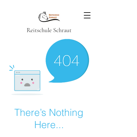
Reitschule Schraut
There’s Nothing
Here...